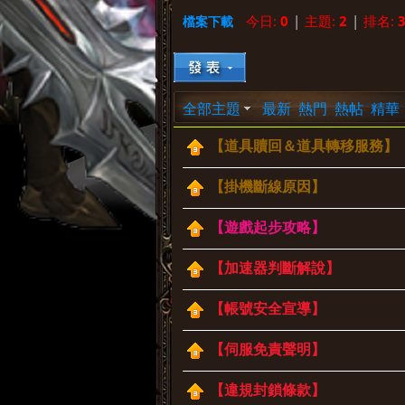
今日:
0
|
主題:
2
|
排名:
檔案下載
»
›
›
全部主題
最新
熱門
熱帖
精華
【道具贖回＆道具轉移服務】
【掛機斷線原因】
【遊戲起步攻略】
【加速器判斷解說】
【帳號安全宣導】
【伺服免責聲明】
【違規封鎖條款】