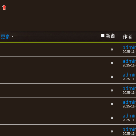
3
新窗
更多
作者
admi
2025-11-
admi
2025-11-
admi
2025-11-
admi
2025-11-
admi
2025-11-
admi
2025-11-
admi
2025-11-