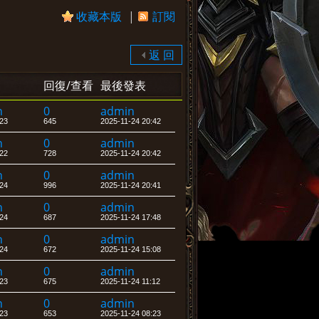
收藏本版
|
訂閱
返 回
回復/查看
最後發表
n
0
admin
23
645
2025-11-24 20:42
n
0
admin
22
728
2025-11-24 20:42
n
0
admin
24
996
2025-11-24 20:41
n
0
admin
24
687
2025-11-24 17:48
n
0
admin
24
672
2025-11-24 15:08
n
0
admin
23
675
2025-11-24 11:12
n
0
admin
23
653
2025-11-24 08:23